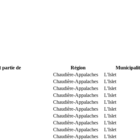
t partie de
Région
Municipalit
Chaudière-Appalaches
L'Islet
Chaudière-Appalaches
L'Islet
Chaudière-Appalaches
L'Islet
Chaudière-Appalaches
L'Islet
Chaudière-Appalaches
L'Islet
Chaudière-Appalaches
L'Islet
Chaudière-Appalaches
L'Islet
Chaudière-Appalaches
L'Islet
Chaudière-Appalaches
L'Islet
Chaudière-Appalaches
L'Islet