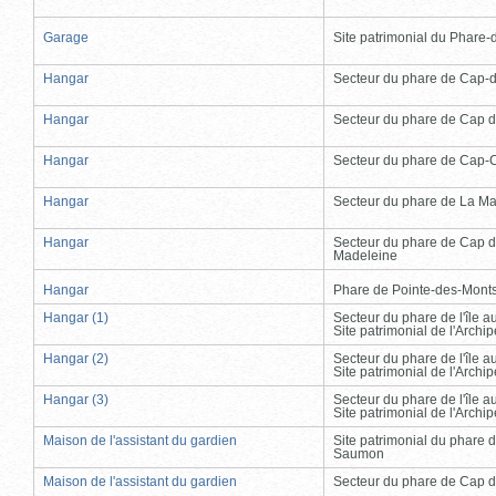
Garage
Site patrimonial du Phare-de
Hangar
Secteur du phare de Cap-
Hangar
Secteur du phare de Cap d
Hangar
Secteur du phare de Cap-
Hangar
Secteur du phare de La Ma
Hangar
Secteur du phare de Cap d
Madeleine
Hangar
Phare de Pointe-des-Mont
Hangar (1)
Secteur du phare de l'île 
Site patrimonial de l'Arch
Hangar (2)
Secteur du phare de l'île 
Site patrimonial de l'Arch
Hangar (3)
Secteur du phare de l'île 
Site patrimonial de l'Arch
Maison de l'assistant du gardien
Site patrimonial du phare 
Saumon
Maison de l'assistant du gardien
Secteur du phare de Cap d