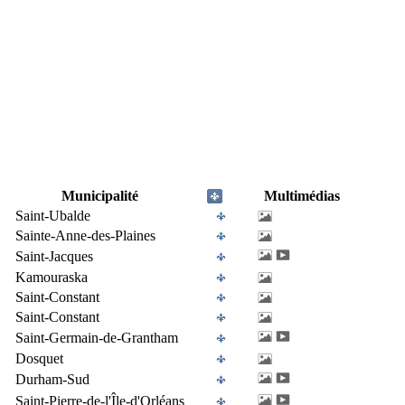
Municipalité
Multimédias
Saint-Ubalde
Sainte-Anne-des-Plaines
Saint-Jacques
Kamouraska
Saint-Constant
Saint-Constant
Saint-Germain-de-Grantham
Dosquet
Durham-Sud
Saint-Pierre-de-l'Île-d'Orléans