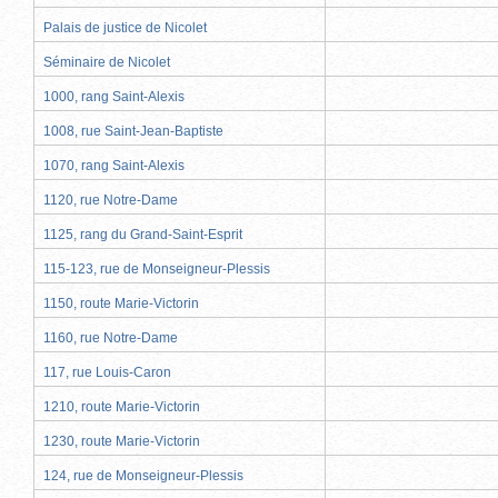
Palais de justice de Nicolet
Séminaire de Nicolet
1000, rang Saint-Alexis
1008, rue Saint-Jean-Baptiste
1070, rang Saint-Alexis
1120, rue Notre-Dame
1125, rang du Grand-Saint-Esprit
115-123, rue de Monseigneur-Plessis
1150, route Marie-Victorin
1160, rue Notre-Dame
117, rue Louis-Caron
1210, route Marie-Victorin
1230, route Marie-Victorin
124, rue de Monseigneur-Plessis