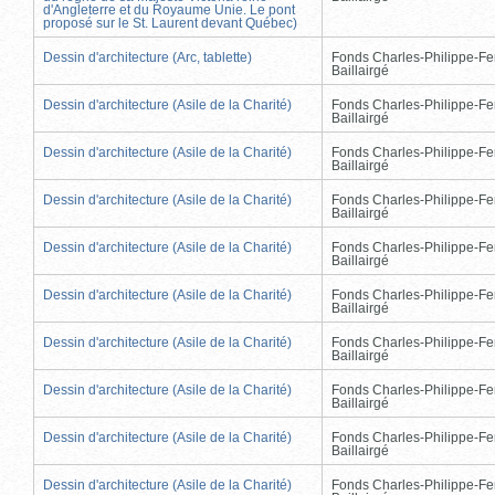
d'Angleterre et du Royaume Unie. Le pont
proposé sur le St. Laurent devant Québec)
Dessin d'architecture (Arc, tablette)
Fonds Charles-Philippe-Fe
Baillairgé
Dessin d'architecture (Asile de la Charité)
Fonds Charles-Philippe-Fe
Baillairgé
Dessin d'architecture (Asile de la Charité)
Fonds Charles-Philippe-Fe
Baillairgé
Dessin d'architecture (Asile de la Charité)
Fonds Charles-Philippe-Fe
Baillairgé
Dessin d'architecture (Asile de la Charité)
Fonds Charles-Philippe-Fe
Baillairgé
Dessin d'architecture (Asile de la Charité)
Fonds Charles-Philippe-Fe
Baillairgé
Dessin d'architecture (Asile de la Charité)
Fonds Charles-Philippe-Fe
Baillairgé
Dessin d'architecture (Asile de la Charité)
Fonds Charles-Philippe-Fe
Baillairgé
Dessin d'architecture (Asile de la Charité)
Fonds Charles-Philippe-Fe
Baillairgé
Dessin d'architecture (Asile de la Charité)
Fonds Charles-Philippe-Fe