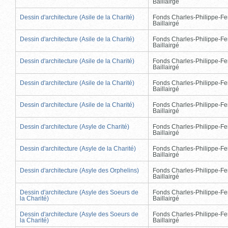
Baillairgé
Dessin d'architecture (Asile de la Charité)
Fonds Charles-Philippe-Fe
Baillairgé
Dessin d'architecture (Asile de la Charité)
Fonds Charles-Philippe-Fe
Baillairgé
Dessin d'architecture (Asile de la Charité)
Fonds Charles-Philippe-Fe
Baillairgé
Dessin d'architecture (Asile de la Charité)
Fonds Charles-Philippe-Fe
Baillairgé
Dessin d'architecture (Asile de la Charité)
Fonds Charles-Philippe-Fe
Baillairgé
Dessin d'architecture (Asyle de Charité)
Fonds Charles-Philippe-Fe
Baillairgé
Dessin d'architecture (Asyle de la Charité)
Fonds Charles-Philippe-Fe
Baillairgé
Dessin d'architecture (Asyle des Orphelins)
Fonds Charles-Philippe-Fe
Baillairgé
Dessin d'architecture (Asyle des Soeurs de
Fonds Charles-Philippe-Fe
la Charité)
Baillairgé
Dessin d'architecture (Asyle des Soeurs de
Fonds Charles-Philippe-Fe
la Charité)
Baillairgé