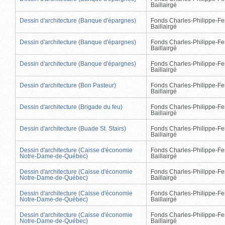
Baillairgé
Dessin d'architecture (Banque d'épargnes)
Fonds Charles-Philippe-Fe
Baillairgé
Dessin d'architecture (Banque d'épargnes)
Fonds Charles-Philippe-Fe
Baillairgé
Dessin d'architecture (Banque d'épargnes)
Fonds Charles-Philippe-Fe
Baillairgé
Dessin d'architecture (Bon Pasteur)
Fonds Charles-Philippe-Fe
Baillairgé
Dessin d'architecture (Brigade du feu)
Fonds Charles-Philippe-Fe
Baillairgé
Dessin d'architecture (Buade St. Stairs)
Fonds Charles-Philippe-Fe
Baillairgé
Dessin d'architecture (Caisse d'économie
Fonds Charles-Philippe-Fe
Notre-Dame-de-Québec)
Baillairgé
Dessin d'architecture (Caisse d'économie
Fonds Charles-Philippe-Fe
Notre-Dame-de-Québec)
Baillairgé
Dessin d'architecture (Caisse d'économie
Fonds Charles-Philippe-Fe
Notre-Dame-de-Québec)
Baillairgé
Dessin d'architecture (Caisse d'économie
Fonds Charles-Philippe-Fe
Notre-Dame-de-Québec)
Baillairgé