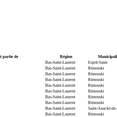
t partie de
Région
Municipali
Bas-Saint-Laurent
Esprit-Saint
Bas-Saint-Laurent
Rimouski
Bas-Saint-Laurent
Rimouski
Bas-Saint-Laurent
Rimouski
Bas-Saint-Laurent
Rimouski
Bas-Saint-Laurent
Rimouski
Bas-Saint-Laurent
Rimouski
Bas-Saint-Laurent
Rimouski
Bas-Saint-Laurent
Saint-Anaclet-de
Bas-Saint-Laurent
Rimouski