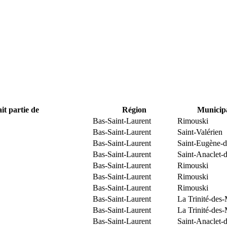
it partie de
Région
Municipa
Bas-Saint-Laurent
Rimouski
Bas-Saint-Laurent
Saint-Valérien
Bas-Saint-Laurent
Saint-Eugène-d
Bas-Saint-Laurent
Saint-Anaclet-
Bas-Saint-Laurent
Rimouski
Bas-Saint-Laurent
Rimouski
Bas-Saint-Laurent
Rimouski
Bas-Saint-Laurent
La Trinité-des
Bas-Saint-Laurent
La Trinité-des
Bas-Saint-Laurent
Saint-Anaclet-