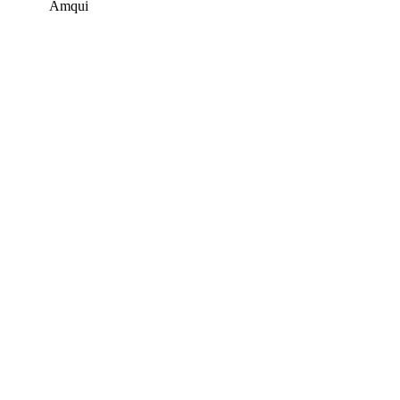
Amqui