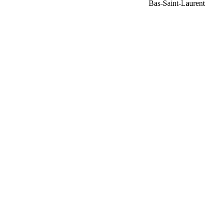
Bas-Saint-Laurent