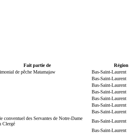
Fait partie de
Région
trimonial de pêche Matamajaw
Bas-Saint-Laurent
Bas-Saint-Laurent
Bas-Saint-Laurent
Bas-Saint-Laurent
Bas-Saint-Laurent
Bas-Saint-Laurent
Bas-Saint-Laurent
e conventuel des Servantes de Notre-Dame
Bas-Saint-Laurent
u Clergé
Bas-Saint-Laurent