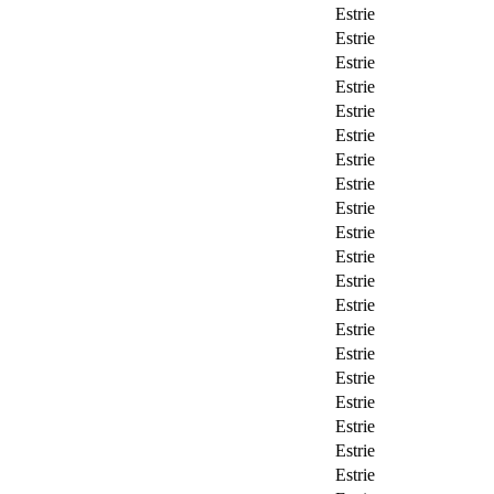
Estrie
Estrie
Estrie
Estrie
Estrie
Estrie
Estrie
Estrie
Estrie
Estrie
Estrie
Estrie
Estrie
Estrie
Estrie
Estrie
Estrie
Estrie
Estrie
Estrie