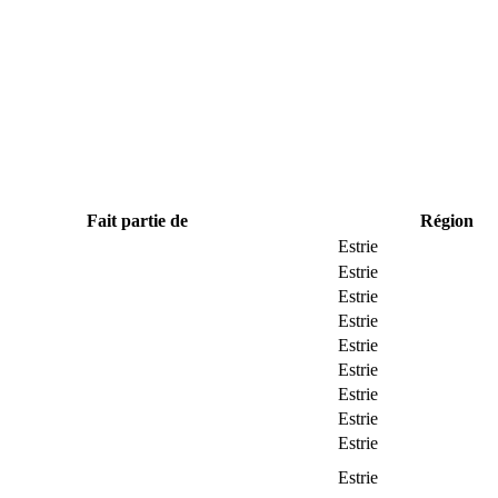
Fait partie de
Région
Estrie
Estrie
Estrie
Estrie
Estrie
Estrie
Estrie
Estrie
Estrie
Estrie