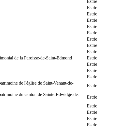
Estrie
Estrie
Estrie
Estrie
Estrie
Estrie
Estrie
Estrie
Estrie
rimonial de la Paroisse-de-Saint-Edmond
Estrie
Estrie
Estrie
Estrie
patrimoine de l'église de Saint-Venant-de-
Estrie
e
patrimoine du canton de Sainte-Edwidge-de-
Estrie
Estrie
Estrie
Estrie
Estrie