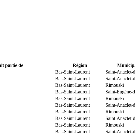
it partie de
Région
Municipa
Bas-Saint-Laurent
Saint-Anaclet-
Bas-Saint-Laurent
Saint-Anaclet-
Bas-Saint-Laurent
Rimouski
Bas-Saint-Laurent
Saint-Eugène-d
Bas-Saint-Laurent
Rimouski
Bas-Saint-Laurent
Saint-Anaclet-
Bas-Saint-Laurent
Rimouski
Bas-Saint-Laurent
Saint-Anaclet-
Bas-Saint-Laurent
Rimouski
Bas-Saint-Laurent
Saint-Anaclet-