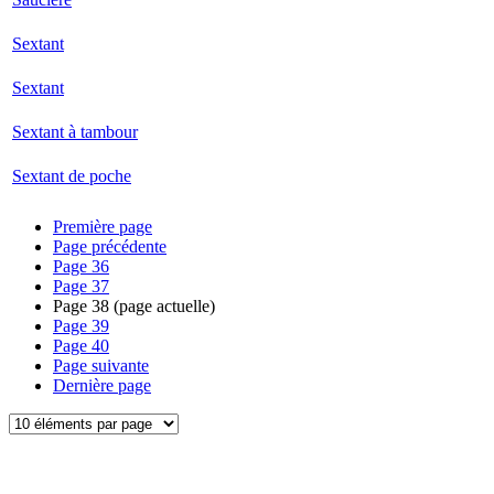
Sextant
Sextant
Sextant à tambour
Sextant de poche
Première page
Page précédente
Page
36
Page
37
Page
38
(page actuelle)
Page
39
Page
40
Page suivante
Dernière page