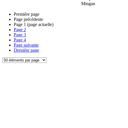
Mingan
Première page
Page précédente
Page
1
(page actuelle)
Page
2
Page
3
Page
4
Page suivante
Dernière page