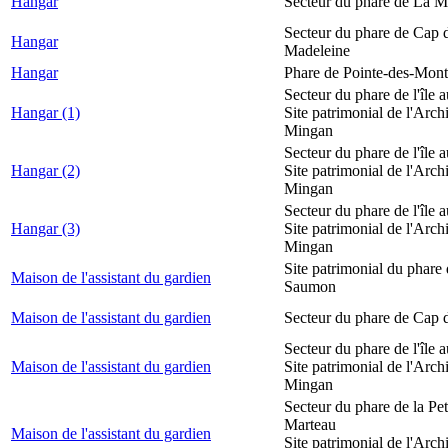
Hangar
Secteur du phare de La M
Secteur du phare de Cap d
Hangar
Madeleine
Hangar
Phare de Pointe-des-Mont
Secteur du phare de l'île 
Hangar (1)
Site patrimonial de l'Arch
Mingan
Secteur du phare de l'île 
Hangar (2)
Site patrimonial de l'Arch
Mingan
Secteur du phare de l'île 
Hangar (3)
Site patrimonial de l'Arch
Mingan
Site patrimonial du phare
Maison de l'assistant du gardien
Saumon
Maison de l'assistant du gardien
Secteur du phare de Cap 
Secteur du phare de l'île 
Maison de l'assistant du gardien
Site patrimonial de l'Arch
Mingan
Secteur du phare de la Peti
Marteau
Maison de l'assistant du gardien
Site patrimonial de l'Arch