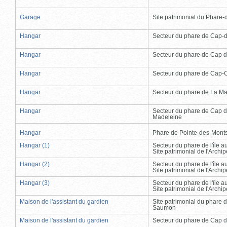
Garage
Site patrimonial du Phare-de
Hangar
Secteur du phare de Cap-
Hangar
Secteur du phare de Cap d
Hangar
Secteur du phare de Cap-
Hangar
Secteur du phare de La Ma
Hangar
Secteur du phare de Cap d
Madeleine
Hangar
Phare de Pointe-des-Mont
Hangar (1)
Secteur du phare de l'île 
Site patrimonial de l'Arch
Hangar (2)
Secteur du phare de l'île 
Site patrimonial de l'Arch
Hangar (3)
Secteur du phare de l'île 
Site patrimonial de l'Arch
Maison de l'assistant du gardien
Site patrimonial du phare 
Saumon
Maison de l'assistant du gardien
Secteur du phare de Cap d