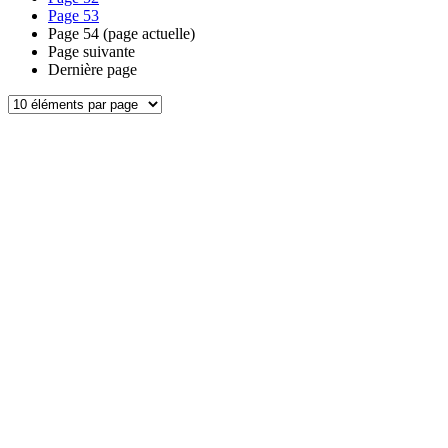
Page
53
Page
54
(page actuelle)
Page suivante
Dernière page