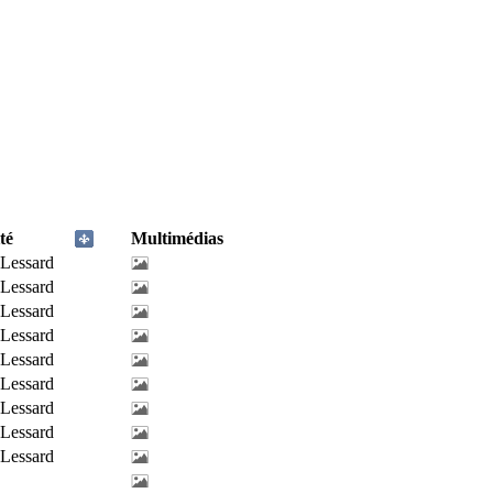
té
Multimédias
-Lessard
-Lessard
-Lessard
-Lessard
-Lessard
-Lessard
-Lessard
-Lessard
-Lessard