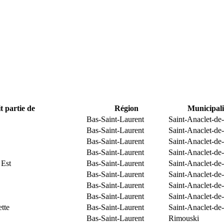
t partie de
Région
Municipali
Bas-Saint-Laurent
Saint-Anaclet-de
Bas-Saint-Laurent
Saint-Anaclet-de
Bas-Saint-Laurent
Saint-Anaclet-de
Bas-Saint-Laurent
Saint-Anaclet-de
 Est
Bas-Saint-Laurent
Saint-Anaclet-de
Bas-Saint-Laurent
Saint-Anaclet-de
Bas-Saint-Laurent
Saint-Anaclet-de
Bas-Saint-Laurent
Saint-Anaclet-de
tte
Bas-Saint-Laurent
Saint-Anaclet-de
Bas-Saint-Laurent
Rimouski