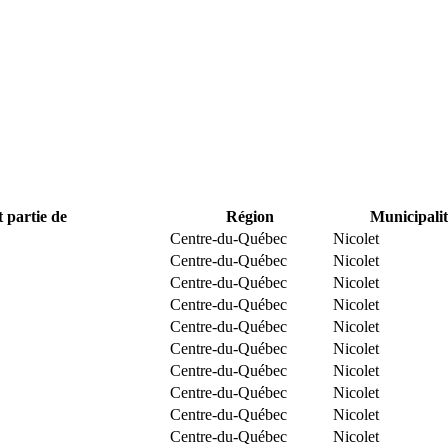
t partie de
Région
Municipalit
Centre-du-Québec
Nicolet
Centre-du-Québec
Nicolet
Centre-du-Québec
Nicolet
Centre-du-Québec
Nicolet
Centre-du-Québec
Nicolet
Centre-du-Québec
Nicolet
Centre-du-Québec
Nicolet
Centre-du-Québec
Nicolet
Centre-du-Québec
Nicolet
Centre-du-Québec
Nicolet