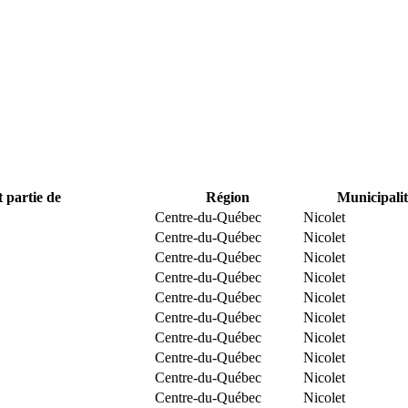
t partie de
Région
Municipalit
Centre-du-Québec
Nicolet
Centre-du-Québec
Nicolet
Centre-du-Québec
Nicolet
Centre-du-Québec
Nicolet
Centre-du-Québec
Nicolet
Centre-du-Québec
Nicolet
Centre-du-Québec
Nicolet
Centre-du-Québec
Nicolet
Centre-du-Québec
Nicolet
Centre-du-Québec
Nicolet