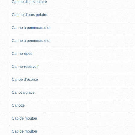
Canine d'ours polaire
Canine d’ours polaire
Canne à pommeau d’or
Canne à pommeau d’or
Canne-épée
Canne-réservoir
Canoë d’écorce
Canot à glace
Canotte
Cap de mouton
Cap de mouton