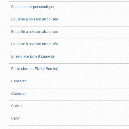
Boulonneuse pneumatique
Bouteille à boisson alcoolisée
Bouteille à boisson alcoolisée
Bouteille à boisson alcoolisée
Brise-glace Ernest Lapointe
Buste (Joseph-Elzéar Bernier)
Cabestan
Cabestan
Cabillot
Canif