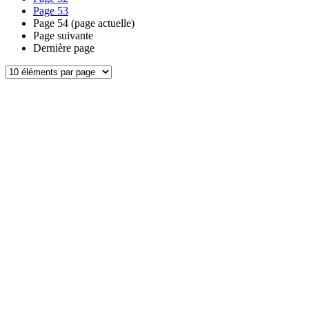
Page
53
Page
54
(page actuelle)
Page suivante
Dernière page