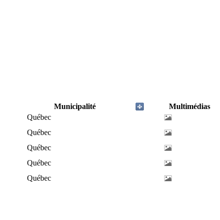
Municipalité
Multimédias
Québec
Québec
Québec
Québec
Québec