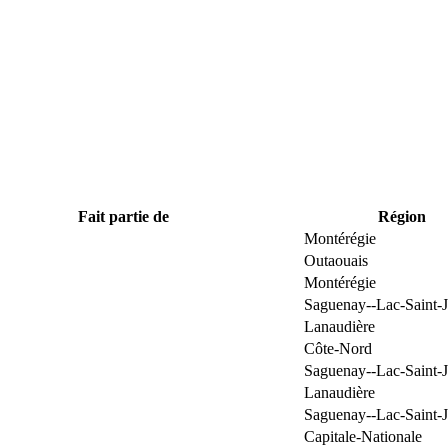
Fait partie de
Région
Montérégie
Outaouais
Montérégie
Saguenay--Lac-Saint-
Lanaudière
Côte-Nord
Saguenay--Lac-Saint-
Lanaudière
Saguenay--Lac-Saint-
Capitale-Nationale