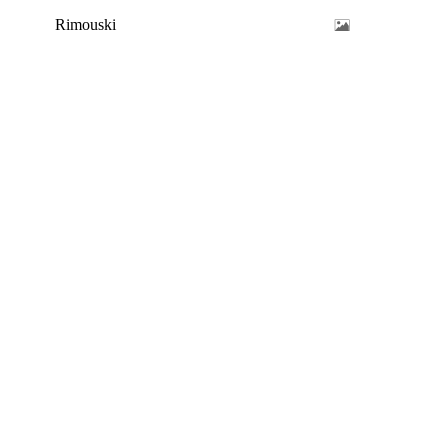
Rimouski