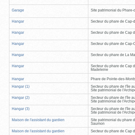
Garage
Site patrimonial du Phare-de
Hangar
Secteur du phare de Cap-
Hangar
Secteur du phare de Cap d
Hangar
Secteur du phare de Cap-
Hangar
Secteur du phare de La Ma
Hangar
Secteur du phare de Cap d
Madeleine
Hangar
Phare de Pointe-des-Mont
Hangar (1)
Secteur du phare de l'île 
Site patrimonial de l'Arch
Hangar (2)
Secteur du phare de l'île 
Site patrimonial de l'Arch
Hangar (3)
Secteur du phare de l'île 
Site patrimonial de l'Arch
Maison de l'assistant du gardien
Site patrimonial du phare 
Saumon
Maison de l'assistant du gardien
Secteur du phare de Cap d