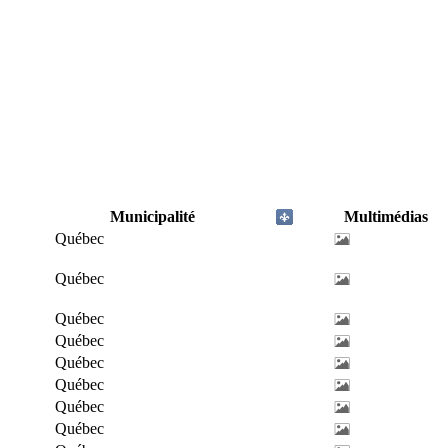
Municipalité
Multimédias
Québec
Québec
Québec
Québec
Québec
Québec
Québec
Québec