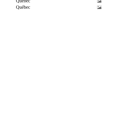
Québec
Québec