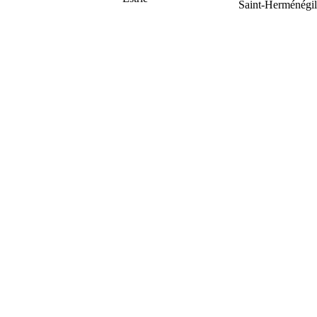
Saint-Herménégi