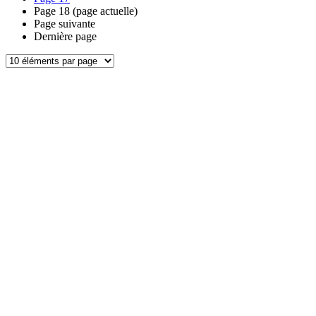
Page
18
(page actuelle)
Page suivante
Dernière page