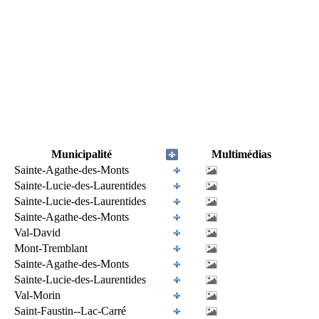
Municipalité
Multimédias
Sainte-Agathe-des-Monts
Sainte-Lucie-des-Laurentides
Sainte-Lucie-des-Laurentides
Sainte-Agathe-des-Monts
Val-David
Mont-Tremblant
Sainte-Agathe-des-Monts
Sainte-Lucie-des-Laurentides
Val-Morin
Saint-Faustin--Lac-Carré