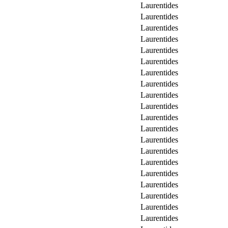
Laurentides
Laurentides
Laurentides
Laurentides
Laurentides
Laurentides
Laurentides
Laurentides
Laurentides
Laurentides
Laurentides
Laurentides
Laurentides
Laurentides
Laurentides
Laurentides
Laurentides
Laurentides
Laurentides
Laurentides