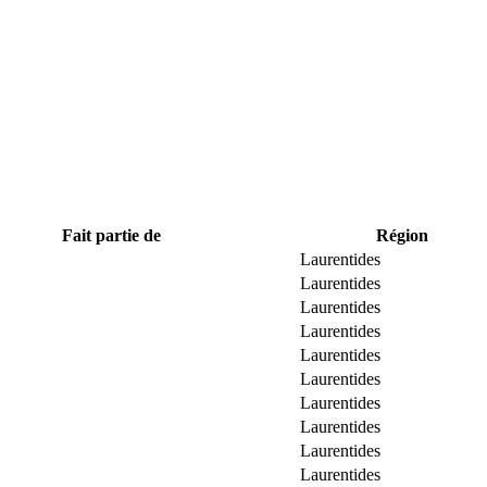
Fait partie de
Région
Laurentides
Laurentides
Laurentides
Laurentides
Laurentides
Laurentides
Laurentides
Laurentides
Laurentides
Laurentides