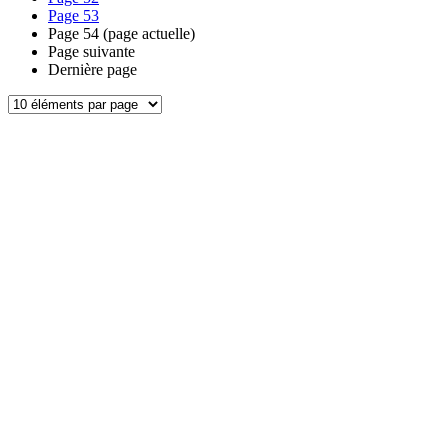
Page
53
Page
54
(page actuelle)
Page suivante
Dernière page