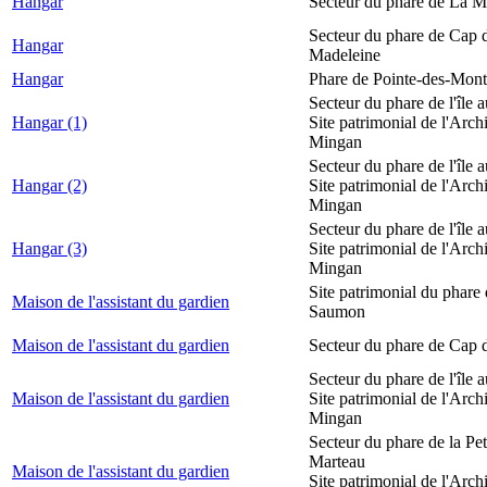
Hangar
Secteur du phare de La M
Secteur du phare de Cap d
Hangar
Madeleine
Hangar
Phare de Pointe-des-Mont
Secteur du phare de l'île 
Hangar (1)
Site patrimonial de l'Arch
Mingan
Secteur du phare de l'île 
Hangar (2)
Site patrimonial de l'Arch
Mingan
Secteur du phare de l'île 
Hangar (3)
Site patrimonial de l'Arch
Mingan
Site patrimonial du phare
Maison de l'assistant du gardien
Saumon
Maison de l'assistant du gardien
Secteur du phare de Cap 
Secteur du phare de l'île 
Maison de l'assistant du gardien
Site patrimonial de l'Arch
Mingan
Secteur du phare de la Peti
Marteau
Maison de l'assistant du gardien
Site patrimonial de l'Arch