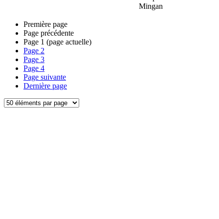
Mingan
Première page
Page précédente
Page
1
(page actuelle)
Page
2
Page
3
Page
4
Page suivante
Dernière page