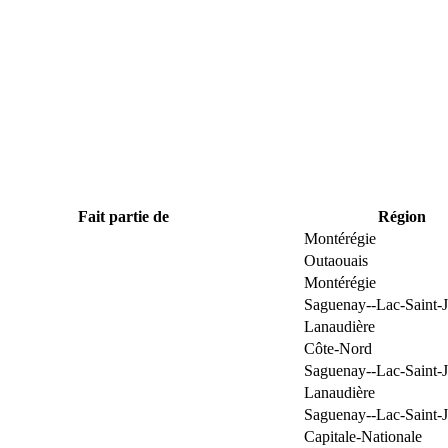
Fait partie de
Région
Montérégie
Outaouais
Montérégie
Saguenay--Lac-Saint-
Lanaudière
Côte-Nord
Saguenay--Lac-Saint-
Lanaudière
Saguenay--Lac-Saint-
Capitale-Nationale