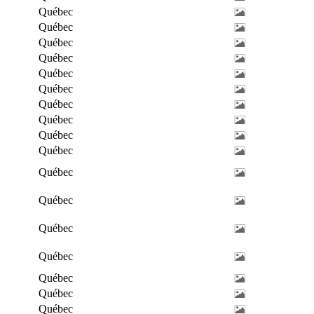
Québec
Québec
Québec
Québec
Québec
Québec
Québec
Québec
Québec
Québec
Québec
Québec
Québec
Québec
Québec
Québec
Québec