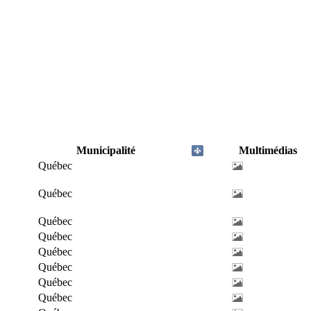
Municipalité
Multimédias
Québec
Québec
Québec
Québec
Québec
Québec
Québec
Québec