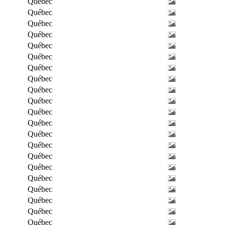
Québec
Québec
Québec
Québec
Québec
Québec
Québec
Québec
Québec
Québec
Québec
Québec
Québec
Québec
Québec
Québec
Québec
Québec
Québec
Québec
Québec