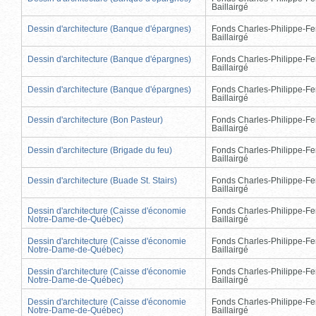
Baillairgé
Dessin d'architecture (Banque d'épargnes)
Fonds Charles-Philippe-Fe
Baillairgé
Dessin d'architecture (Banque d'épargnes)
Fonds Charles-Philippe-Fe
Baillairgé
Dessin d'architecture (Banque d'épargnes)
Fonds Charles-Philippe-Fe
Baillairgé
Dessin d'architecture (Bon Pasteur)
Fonds Charles-Philippe-Fe
Baillairgé
Dessin d'architecture (Brigade du feu)
Fonds Charles-Philippe-Fe
Baillairgé
Dessin d'architecture (Buade St. Stairs)
Fonds Charles-Philippe-Fe
Baillairgé
Dessin d'architecture (Caisse d'économie
Fonds Charles-Philippe-Fe
Notre-Dame-de-Québec)
Baillairgé
Dessin d'architecture (Caisse d'économie
Fonds Charles-Philippe-Fe
Notre-Dame-de-Québec)
Baillairgé
Dessin d'architecture (Caisse d'économie
Fonds Charles-Philippe-Fe
Notre-Dame-de-Québec)
Baillairgé
Dessin d'architecture (Caisse d'économie
Fonds Charles-Philippe-Fe
Notre-Dame-de-Québec)
Baillairgé