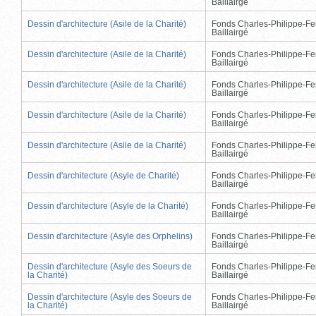
Baillairgé
Dessin d'architecture (Asile de la Charité)
Fonds Charles-Philippe-Fe
Baillairgé
Dessin d'architecture (Asile de la Charité)
Fonds Charles-Philippe-Fe
Baillairgé
Dessin d'architecture (Asile de la Charité)
Fonds Charles-Philippe-Fe
Baillairgé
Dessin d'architecture (Asile de la Charité)
Fonds Charles-Philippe-Fe
Baillairgé
Dessin d'architecture (Asile de la Charité)
Fonds Charles-Philippe-Fe
Baillairgé
Dessin d'architecture (Asyle de Charité)
Fonds Charles-Philippe-Fe
Baillairgé
Dessin d'architecture (Asyle de la Charité)
Fonds Charles-Philippe-Fe
Baillairgé
Dessin d'architecture (Asyle des Orphelins)
Fonds Charles-Philippe-Fe
Baillairgé
Dessin d'architecture (Asyle des Soeurs de
Fonds Charles-Philippe-Fe
la Charité)
Baillairgé
Dessin d'architecture (Asyle des Soeurs de
Fonds Charles-Philippe-Fe
la Charité)
Baillairgé