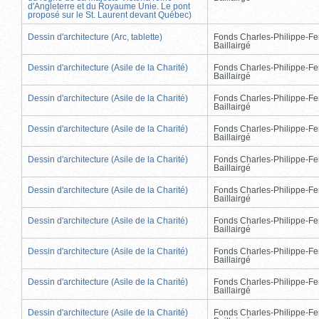
d'Angleterre et du Royaume Unie. Le pont
proposé sur le St. Laurent devant Québec)
Dessin d'architecture (Arc, tablette)
Fonds Charles-Philippe-Fe
Baillairgé
Dessin d'architecture (Asile de la Charité)
Fonds Charles-Philippe-Fe
Baillairgé
Dessin d'architecture (Asile de la Charité)
Fonds Charles-Philippe-Fe
Baillairgé
Dessin d'architecture (Asile de la Charité)
Fonds Charles-Philippe-Fe
Baillairgé
Dessin d'architecture (Asile de la Charité)
Fonds Charles-Philippe-Fe
Baillairgé
Dessin d'architecture (Asile de la Charité)
Fonds Charles-Philippe-Fe
Baillairgé
Dessin d'architecture (Asile de la Charité)
Fonds Charles-Philippe-Fe
Baillairgé
Dessin d'architecture (Asile de la Charité)
Fonds Charles-Philippe-Fe
Baillairgé
Dessin d'architecture (Asile de la Charité)
Fonds Charles-Philippe-Fe
Baillairgé
Dessin d'architecture (Asile de la Charité)
Fonds Charles-Philippe-Fe