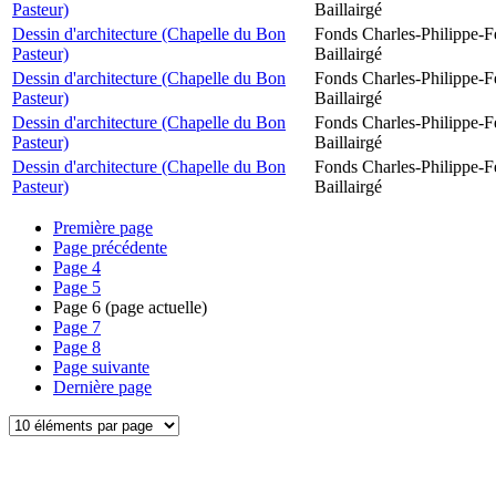
Pasteur)
Baillairgé
Dessin d'architecture (Chapelle du Bon
Fonds Charles-Philippe-F
Pasteur)
Baillairgé
Dessin d'architecture (Chapelle du Bon
Fonds Charles-Philippe-F
Pasteur)
Baillairgé
Dessin d'architecture (Chapelle du Bon
Fonds Charles-Philippe-F
Pasteur)
Baillairgé
Dessin d'architecture (Chapelle du Bon
Fonds Charles-Philippe-F
Pasteur)
Baillairgé
Première page
Page précédente
Page
4
Page
5
Page
6
(page actuelle)
Page
7
Page
8
Page suivante
Dernière page