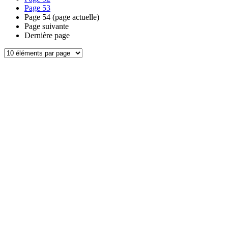
Page
53
Page
54
(page actuelle)
Page suivante
Dernière page