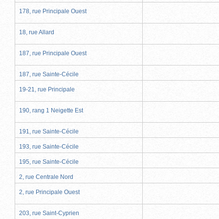
178, rue Principale Ouest
18, rue Allard
187, rue Principale Ouest
187, rue Sainte-Cécile
19-21, rue Principale
190, rang 1 Neigette Est
191, rue Sainte-Cécile
193, rue Sainte-Cécile
195, rue Sainte-Cécile
2, rue Centrale Nord
2, rue Principale Ouest
203, rue Saint-Cyprien