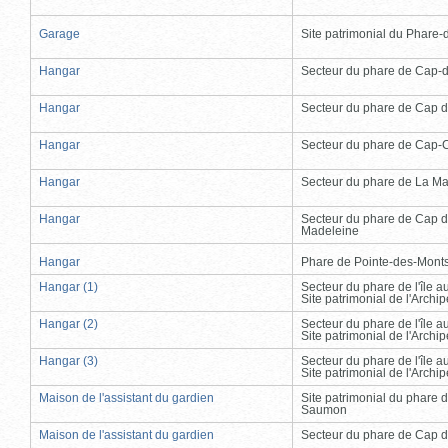
Garage
Site patrimonial du Phare-de
Hangar
Secteur du phare de Cap-
Hangar
Secteur du phare de Cap d
Hangar
Secteur du phare de Cap-
Hangar
Secteur du phare de La Ma
Hangar
Secteur du phare de Cap d
Madeleine
Hangar
Phare de Pointe-des-Mont
Hangar (1)
Secteur du phare de l'île 
Site patrimonial de l'Arch
Hangar (2)
Secteur du phare de l'île 
Site patrimonial de l'Arch
Hangar (3)
Secteur du phare de l'île 
Site patrimonial de l'Arch
Maison de l'assistant du gardien
Site patrimonial du phare 
Saumon
Maison de l'assistant du gardien
Secteur du phare de Cap d