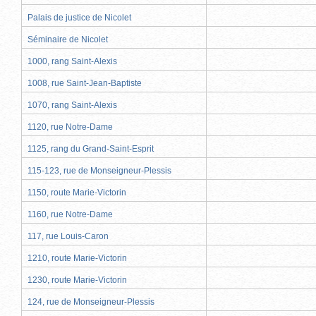
Palais de justice de Nicolet
Séminaire de Nicolet
1000, rang Saint-Alexis
1008, rue Saint-Jean-Baptiste
1070, rang Saint-Alexis
1120, rue Notre-Dame
1125, rang du Grand-Saint-Esprit
115-123, rue de Monseigneur-Plessis
1150, route Marie-Victorin
1160, rue Notre-Dame
117, rue Louis-Caron
1210, route Marie-Victorin
1230, route Marie-Victorin
124, rue de Monseigneur-Plessis