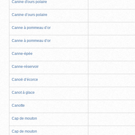
Canine d'ours polaire
Canine d’ours polaire
Canne à pommeau d’or
Canne à pommeau d’or
Canne-épée
Canne-réservoir
Canoë d’écorce
Canot à glace
Canotte
Cap de mouton
Cap de mouton