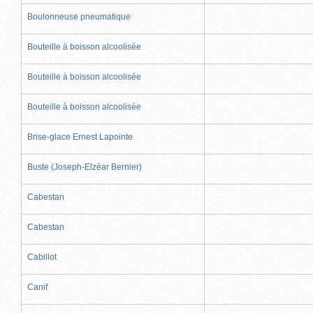
Boulonneuse pneumatique
Bouteille à boisson alcoolisée
Bouteille à boisson alcoolisée
Bouteille à boisson alcoolisée
Brise-glace Ernest Lapointe
Buste (Joseph-Elzéar Bernier)
Cabestan
Cabestan
Cabillot
Canif