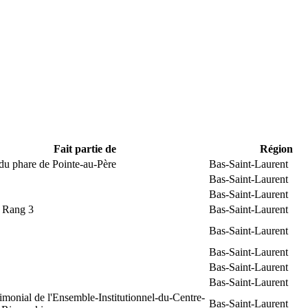
Fait partie de
Région
du phare de Pointe-au-Père
Bas-Saint-Laurent
Bas-Saint-Laurent
Bas-Saint-Laurent
t Rang 3
Bas-Saint-Laurent
Bas-Saint-Laurent
Bas-Saint-Laurent
Bas-Saint-Laurent
Bas-Saint-Laurent
rimonial de l'Ensemble-Institutionnel-du-Centre-
Bas-Saint-Laurent