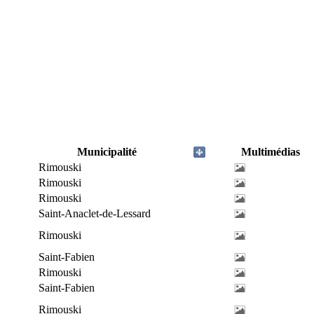
Municipalité
Multimédias
Rimouski
Rimouski
Rimouski
Saint-Anaclet-de-Lessard
Rimouski
Saint-Fabien
Rimouski
Saint-Fabien
Rimouski