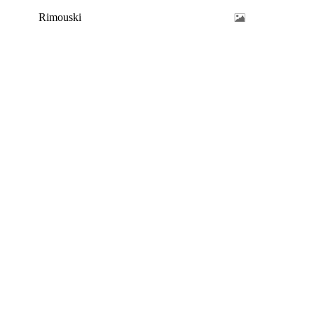
Rimouski