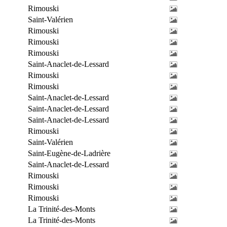
Rimouski
Saint-Valérien
Rimouski
Rimouski
Rimouski
Saint-Anaclet-de-Lessard
Rimouski
Rimouski
Saint-Anaclet-de-Lessard
Saint-Anaclet-de-Lessard
Saint-Anaclet-de-Lessard
Rimouski
Saint-Valérien
Saint-Eugène-de-Ladrière
Saint-Anaclet-de-Lessard
Rimouski
Rimouski
Rimouski
La Trinité-des-Monts
La Trinité-des-Monts