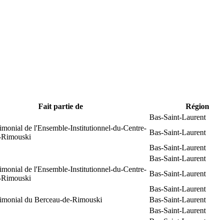
Fait partie de
Région
Bas-Saint-Laurent
rimonial de l'Ensemble-Institutionnel-du-Centre-
Bas-Saint-Laurent
e-Rimouski
Bas-Saint-Laurent
Bas-Saint-Laurent
rimonial de l'Ensemble-Institutionnel-du-Centre-
Bas-Saint-Laurent
e-Rimouski
Bas-Saint-Laurent
trimonial du Berceau-de-Rimouski
Bas-Saint-Laurent
Bas-Saint-Laurent