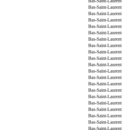
Bas-Saint-Laurent
Bas-Saint-Laurent
Bas-Saint-Laurent
Bas-Saint-Laurent
Bas-Saint-Laurent
Bas-Saint-Laurent
Bas-Saint-Laurent
Bas-Saint-Laurent
Bas-Saint-Laurent
Bas-Saint-Laurent
Bas-Saint-Laurent
Bas-Saint-Laurent
Bas-Saint-Laurent
Bas-Saint-Laurent
Bas-Saint-Laurent
Bas-Saint-Laurent
Bas-Saint-Laurent
Bas-Saint-Laurent
Bas-Saint-Laurent
Bas-Saint-Laurent
Bas-Saint-Laurent