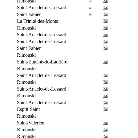
Rimouski
Saint-Anaclet-de-Lessard
Saint-Fabien
La Trinité-des-Monts
Rimouski
Saint-Anaclet-de-Lessard
Saint-Anaclet-de-Lessard
Saint-Fabien
Rimouski
Saint-Eugène-de-Ladrière
Rimouski
Saint-Anaclet-de-Lessard
Rimouski
Saint-Anaclet-de-Lessard
Rimouski
Saint-Anaclet-de-Lessard
Esprit-Saint
Rimouski
Saint-Valérien
Rimouski
Rimouski