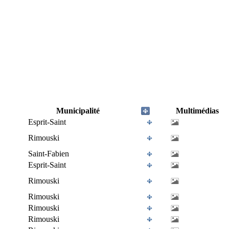
Municipalité
Multimédias
Esprit-Saint
Rimouski
Saint-Fabien
Esprit-Saint
Rimouski
Rimouski
Rimouski
Rimouski