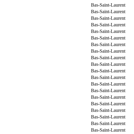
Bas-Saint-Laurent
Bas-Saint-Laurent
Bas-Saint-Laurent
Bas-Saint-Laurent
Bas-Saint-Laurent
Bas-Saint-Laurent
Bas-Saint-Laurent
Bas-Saint-Laurent
Bas-Saint-Laurent
Bas-Saint-Laurent
Bas-Saint-Laurent
Bas-Saint-Laurent
Bas-Saint-Laurent
Bas-Saint-Laurent
Bas-Saint-Laurent
Bas-Saint-Laurent
Bas-Saint-Laurent
Bas-Saint-Laurent
Bas-Saint-Laurent
Bas-Saint-Laurent