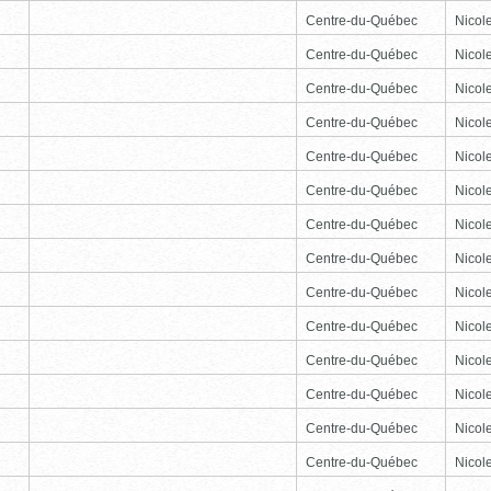
Centre-du-Québec
Nicole
Centre-du-Québec
Nicole
Centre-du-Québec
Nicole
Centre-du-Québec
Nicole
Centre-du-Québec
Nicole
Centre-du-Québec
Nicole
Centre-du-Québec
Nicole
Centre-du-Québec
Nicole
Centre-du-Québec
Nicole
Centre-du-Québec
Nicole
Centre-du-Québec
Nicole
Centre-du-Québec
Nicole
Centre-du-Québec
Nicole
Centre-du-Québec
Nicole