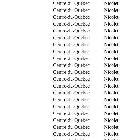
Centre-du-Québec
Nicolet
Centre-du-Québec
Nicolet
Centre-du-Québec
Nicolet
Centre-du-Québec
Nicolet
Centre-du-Québec
Nicolet
Centre-du-Québec
Nicolet
Centre-du-Québec
Nicolet
Centre-du-Québec
Nicolet
Centre-du-Québec
Nicolet
Centre-du-Québec
Nicolet
Centre-du-Québec
Nicolet
Centre-du-Québec
Nicolet
Centre-du-Québec
Nicolet
Centre-du-Québec
Nicolet
Centre-du-Québec
Nicolet
Centre-du-Québec
Nicolet
Centre-du-Québec
Nicolet
Centre-du-Québec
Nicolet
Centre-du-Québec
Nicolet
Centre-du-Québec
Nicolet