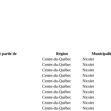
t partie de
Région
Municipalit
Centre-du-Québec
Nicolet
Centre-du-Québec
Nicolet
Centre-du-Québec
Nicolet
Centre-du-Québec
Nicolet
Centre-du-Québec
Nicolet
Centre-du-Québec
Nicolet
Centre-du-Québec
Nicolet
Centre-du-Québec
Nicolet
Centre-du-Québec
Nicolet
Centre-du-Québec
Nicolet