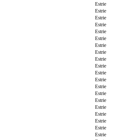
Estrie
Estrie
Estrie
Estrie
Estrie
Estrie
Estrie
Estrie
Estrie
Estrie
Estrie
Estrie
Estrie
Estrie
Estrie
Estrie
Estrie
Estrie
Estrie
Estrie