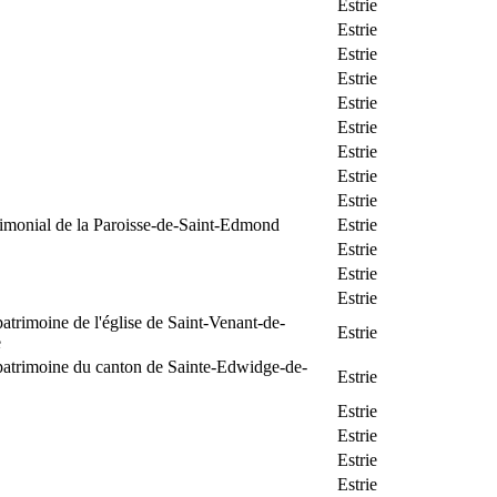
Estrie
Estrie
Estrie
Estrie
Estrie
Estrie
Estrie
Estrie
Estrie
rimonial de la Paroisse-de-Saint-Edmond
Estrie
Estrie
Estrie
Estrie
patrimoine de l'église de Saint-Venant-de-
Estrie
e
patrimoine du canton de Sainte-Edwidge-de-
Estrie
Estrie
Estrie
Estrie
Estrie