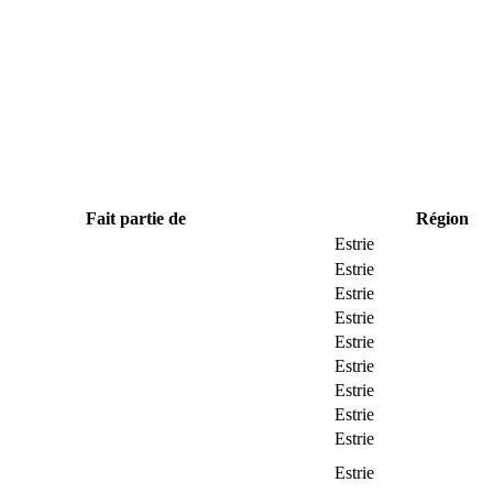
Fait partie de
Région
Estrie
Estrie
Estrie
Estrie
Estrie
Estrie
Estrie
Estrie
Estrie
Estrie