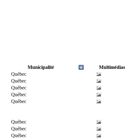
Municipalité
Multimédias
Québec
Québec
Québec
Québec
Québec
Québec
Québec
Québec