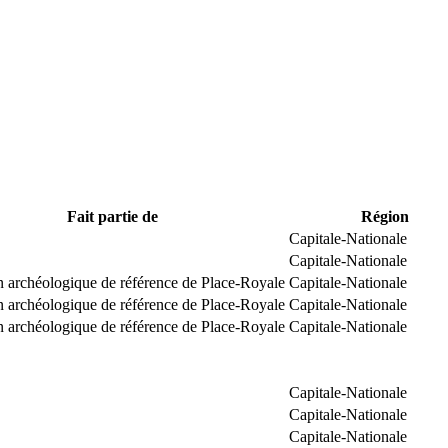
Fait partie de
Région
Capitale-Nationale
Capitale-Nationale
n archéologique de référence de Place-Royale
Capitale-Nationale
n archéologique de référence de Place-Royale
Capitale-Nationale
n archéologique de référence de Place-Royale
Capitale-Nationale
Capitale-Nationale
Capitale-Nationale
Capitale-Nationale