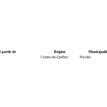
t partie de
Région
Municipalit
Centre-du-Québec
Nicolet