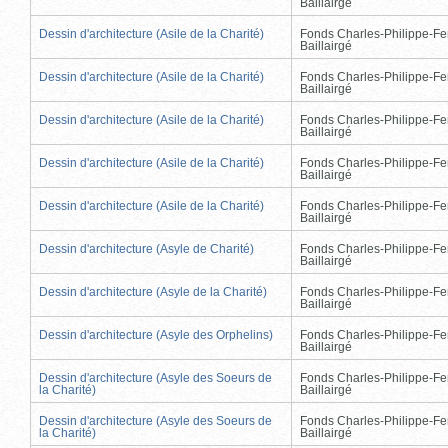
Baillairgé
Dessin d'architecture (Asile de la Charité)
Fonds Charles-Philippe-Fe
Baillairgé
Dessin d'architecture (Asile de la Charité)
Fonds Charles-Philippe-Fe
Baillairgé
Dessin d'architecture (Asile de la Charité)
Fonds Charles-Philippe-Fe
Baillairgé
Dessin d'architecture (Asile de la Charité)
Fonds Charles-Philippe-Fe
Baillairgé
Dessin d'architecture (Asile de la Charité)
Fonds Charles-Philippe-Fe
Baillairgé
Dessin d'architecture (Asyle de Charité)
Fonds Charles-Philippe-Fe
Baillairgé
Dessin d'architecture (Asyle de la Charité)
Fonds Charles-Philippe-Fe
Baillairgé
Dessin d'architecture (Asyle des Orphelins)
Fonds Charles-Philippe-Fe
Baillairgé
Dessin d'architecture (Asyle des Soeurs de
Fonds Charles-Philippe-Fe
la Charité)
Baillairgé
Dessin d'architecture (Asyle des Soeurs de
Fonds Charles-Philippe-Fe
la Charité)
Baillairgé