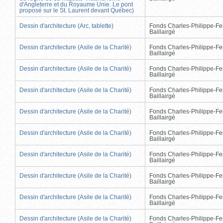
d'Angleterre et du Royaume Unie. Le pont
proposé sur le St. Laurent devant Québec)
Dessin d'architecture (Arc, tablette)
Fonds Charles-Philippe-Fe
Baillairgé
Dessin d'architecture (Asile de la Charité)
Fonds Charles-Philippe-Fe
Baillairgé
Dessin d'architecture (Asile de la Charité)
Fonds Charles-Philippe-Fe
Baillairgé
Dessin d'architecture (Asile de la Charité)
Fonds Charles-Philippe-Fe
Baillairgé
Dessin d'architecture (Asile de la Charité)
Fonds Charles-Philippe-Fe
Baillairgé
Dessin d'architecture (Asile de la Charité)
Fonds Charles-Philippe-Fe
Baillairgé
Dessin d'architecture (Asile de la Charité)
Fonds Charles-Philippe-Fe
Baillairgé
Dessin d'architecture (Asile de la Charité)
Fonds Charles-Philippe-Fe
Baillairgé
Dessin d'architecture (Asile de la Charité)
Fonds Charles-Philippe-Fe
Baillairgé
Dessin d'architecture (Asile de la Charité)
Fonds Charles-Philippe-Fe