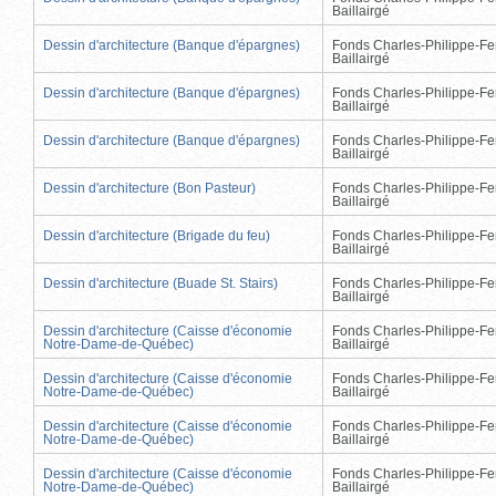
Baillairgé
Dessin d'architecture (Banque d'épargnes)
Fonds Charles-Philippe-Fe
Baillairgé
Dessin d'architecture (Banque d'épargnes)
Fonds Charles-Philippe-Fe
Baillairgé
Dessin d'architecture (Banque d'épargnes)
Fonds Charles-Philippe-Fe
Baillairgé
Dessin d'architecture (Bon Pasteur)
Fonds Charles-Philippe-Fe
Baillairgé
Dessin d'architecture (Brigade du feu)
Fonds Charles-Philippe-Fe
Baillairgé
Dessin d'architecture (Buade St. Stairs)
Fonds Charles-Philippe-Fe
Baillairgé
Dessin d'architecture (Caisse d'économie
Fonds Charles-Philippe-Fe
Notre-Dame-de-Québec)
Baillairgé
Dessin d'architecture (Caisse d'économie
Fonds Charles-Philippe-Fe
Notre-Dame-de-Québec)
Baillairgé
Dessin d'architecture (Caisse d'économie
Fonds Charles-Philippe-Fe
Notre-Dame-de-Québec)
Baillairgé
Dessin d'architecture (Caisse d'économie
Fonds Charles-Philippe-Fe
Notre-Dame-de-Québec)
Baillairgé