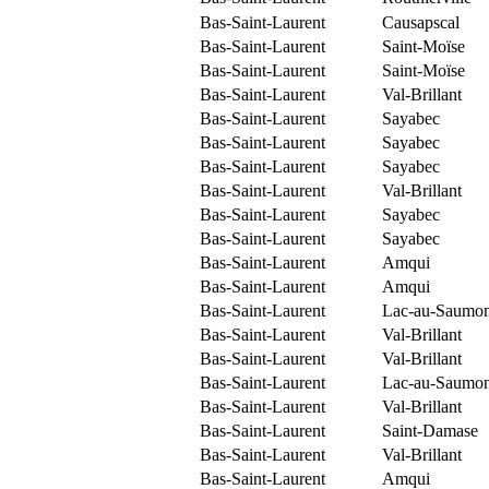
Bas-Saint-Laurent
Causapscal
Bas-Saint-Laurent
Saint-Moïse
Bas-Saint-Laurent
Saint-Moïse
Bas-Saint-Laurent
Val-Brillant
Bas-Saint-Laurent
Sayabec
Bas-Saint-Laurent
Sayabec
Bas-Saint-Laurent
Sayabec
Bas-Saint-Laurent
Val-Brillant
Bas-Saint-Laurent
Sayabec
Bas-Saint-Laurent
Sayabec
Bas-Saint-Laurent
Amqui
Bas-Saint-Laurent
Amqui
Bas-Saint-Laurent
Lac-au-Saumo
Bas-Saint-Laurent
Val-Brillant
Bas-Saint-Laurent
Val-Brillant
Bas-Saint-Laurent
Lac-au-Saumo
Bas-Saint-Laurent
Val-Brillant
Bas-Saint-Laurent
Saint-Damase
Bas-Saint-Laurent
Val-Brillant
Bas-Saint-Laurent
Amqui