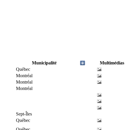
Municipalité
Multimédias
Québec
Montréal
Montréal
Montréal
Sept-Îles
Québec
Québec