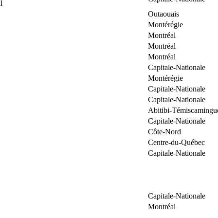
l
Outaouais
Montérégie
Montréal
Montréal
Montréal
Capitale-Nationale
Montérégie
Capitale-Nationale
Capitale-Nationale
Abitibi-Témiscamingu
Capitale-Nationale
Côte-Nord
Centre-du-Québec
Capitale-Nationale
Capitale-Nationale
Montréal