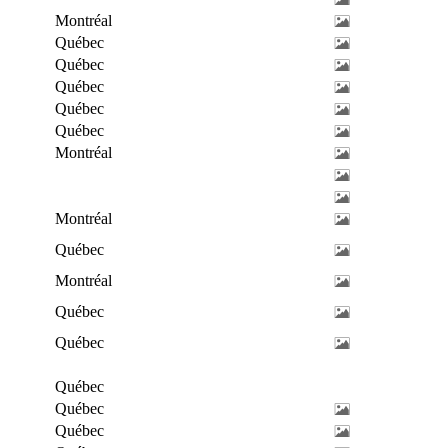
Montréal
Québec
Québec
Québec
Québec
Québec
Montréal
Montréal
Québec
Montréal
Québec
Québec
Québec
Québec
Québec