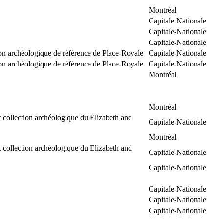
Montréal
Capitale-Nationale
Capitale-Nationale
Capitale-Nationale
on archéologique de référence de Place-Royale
Capitale-Nationale
on archéologique de référence de Place-Royale
Capitale-Nationale
Montréal
Montréal
 collection archéologique du Elizabeth and
Capitale-Nationale
Montréal
 collection archéologique du Elizabeth and
Capitale-Nationale
Capitale-Nationale
Capitale-Nationale
Capitale-Nationale
Capitale-Nationale