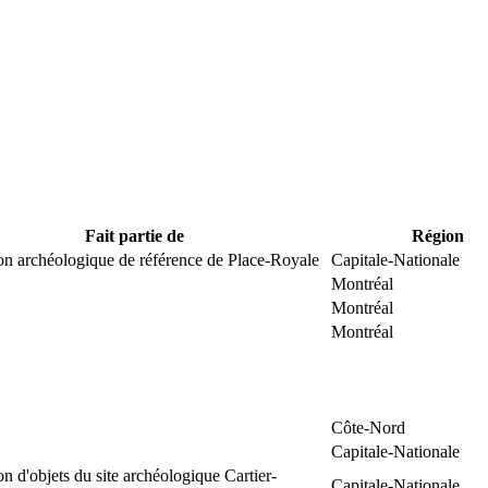
Fait partie de
Région
on archéologique de référence de Place-Royale
Capitale-Nationale
Montréal
Montréal
Montréal
Côte-Nord
Capitale-Nationale
on d'objets du site archéologique Cartier-
Capitale-Nationale