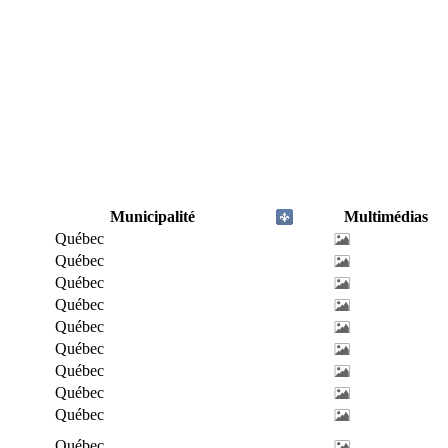
Municipalité
Multimédias
Québec
Québec
Québec
Québec
Québec
Québec
Québec
Québec
Québec
Québec