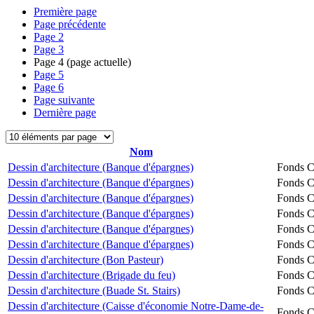
Première page
Page précédente
Page
2
Page
3
Page
4
(page actuelle)
Page
5
Page
6
Page suivante
Dernière page
Nom
Dessin d'architecture (Banque d'épargnes)
Fonds Ch
Dessin d'architecture (Banque d'épargnes)
Fonds Ch
Dessin d'architecture (Banque d'épargnes)
Fonds Ch
Dessin d'architecture (Banque d'épargnes)
Fonds Ch
Dessin d'architecture (Banque d'épargnes)
Fonds Ch
Dessin d'architecture (Banque d'épargnes)
Fonds Ch
Dessin d'architecture (Bon Pasteur)
Fonds Ch
Dessin d'architecture (Brigade du feu)
Fonds Ch
Dessin d'architecture (Buade St. Stairs)
Fonds Ch
Dessin d'architecture (Caisse d'économie Notre-Dame-de-
Fonds Ch