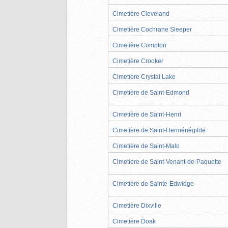
Cimetière Cleveland
Cimetière Cochrane Sleeper
Cimetière Compton
Cimetière Crooker
Cimetière Crystal Lake
Cimetière de Saint-Edmond
Cimetière de Saint-Henri
Cimetière de Saint-Herménégilde
Cimetière de Saint-Malo
Cimetière de Saint-Venant-de-Paquette
Cimetière de Sainte-Edwidge
Cimetière Dixville
Cimetière Doak